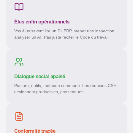
Élus enfin opérationnels
Vos élus savent lire un DUERP, mener une inspection,
analyser un AT. Pas juste réciter le Code du travail.
Dialogue social apaisé
Posture, outils, méthode commune. Les réunions CSE
deviennent productives, pas tendues.
Conformité tracée