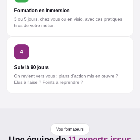
Formation en immersion
3 ou 5 jours, chez vous ou en visio, avec cas pratiques
tirés de votre métier.
4
Suivi à 90 jours
On revient vers vous : plans d'action mis en œuvre ?
Élus à l'aise ? Points à reprendre ?
Vos formateurs
Une équipe de
11 experts issus