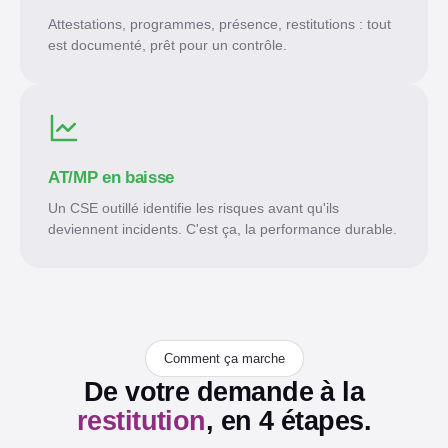
Attestations, programmes, présence, restitutions : tout
est documenté, prêt pour un contrôle.
AT/MP en baisse
Un CSE outillé identifie les risques avant qu'ils
deviennent incidents. C'est ça, la performance durable.
Comment ça marche
De votre demande à la
restitution
, en 4 étapes.