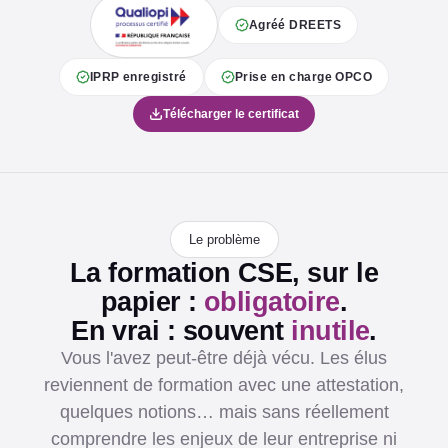
Agréé DREETS
IPRP enregistré
Prise en charge OPCO
Télécharger le certificat
Le problème
La formation CSE, sur le
papier :
obligatoire
.
En vrai : souvent
inutile
.
Vous l'avez peut-être déjà vécu. Les élus
reviennent de formation avec une attestation,
quelques notions… mais sans réellement
comprendre les enjeux de leur entreprise ni