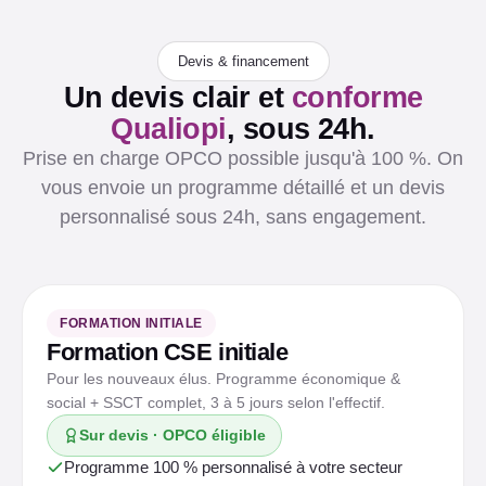
Devis & financement
Un devis clair et
conforme
Qualiopi
, sous 24h.
Prise en charge OPCO possible jusqu'à 100 %. On
vous envoie un programme détaillé et un devis
personnalisé sous 24h, sans engagement.
FORMATION INITIALE
Formation CSE initiale
Pour les nouveaux élus. Programme économique &
social + SSCT complet, 3 à 5 jours selon l'effectif.
Sur devis · OPCO éligible
Programme 100 % personnalisé à votre secteur