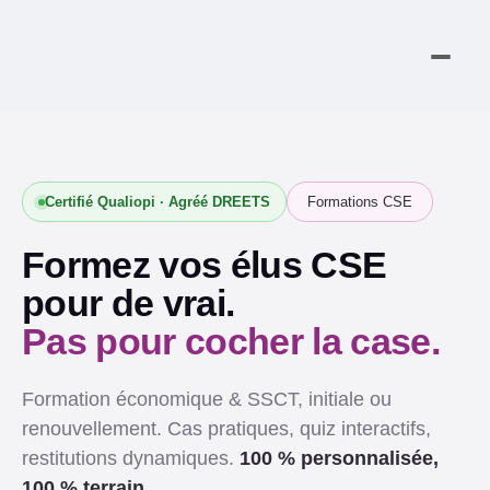
Certifié Qualiopi · Agréé DREETS
Formations CSE
Formez vos élus CSE
pour de vrai.
Pas pour cocher la case.
Formation économique & SSCT, initiale ou
renouvellement. Cas pratiques, quiz interactifs,
restitutions dynamiques.
100 % personnalisée,
100 % terrain.