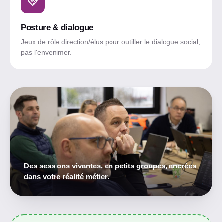
Posture & dialogue
Jeux de rôle direction/élus pour outiller le dialogue social,
pas l'envenimer.
Des sessions vivantes, en petits groupes, ancrées
dans votre réalité métier.