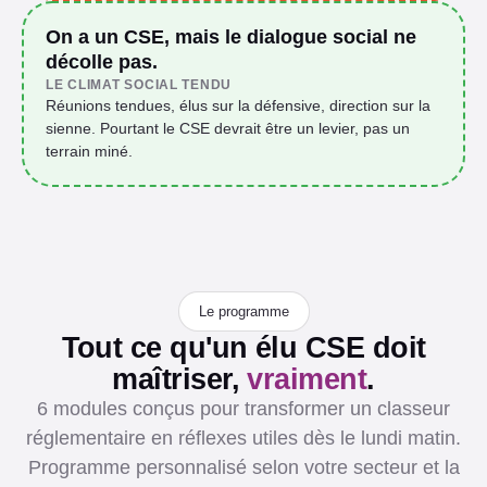
On a un CSE, mais le dialogue social ne
décolle pas.
LE CLIMAT SOCIAL TENDU
Réunions tendues, élus sur la défensive, direction sur la
sienne. Pourtant le CSE devrait être un levier, pas un
terrain miné.
Le programme
Tout ce qu'un élu CSE doit
maîtriser,
vraiment
.
6 modules conçus pour transformer un classeur
réglementaire en réflexes utiles dès le lundi matin.
Programme personnalisé selon votre secteur et la