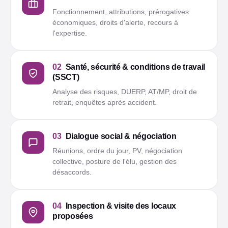
Fonctionnement, attributions, prérogatives
économiques, droits d'alerte, recours à
l'expertise.
02
Santé, sécurité & conditions de travail
(SSCT)
Analyse des risques, DUERP, AT/MP, droit de
retrait, enquêtes après accident.
03
Dialogue social & négociation
Réunions, ordre du jour, PV, négociation
collective, posture de l'élu, gestion des
désaccords.
04
Inspection & visite des locaux
proposées