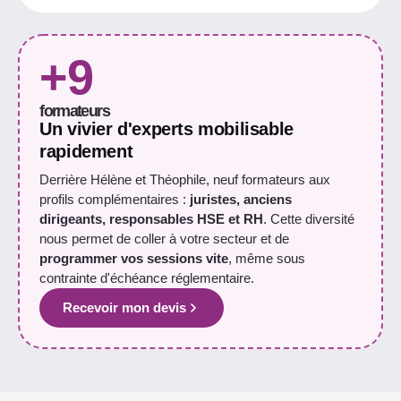
+9
formateurs
Un vivier d'experts mobilisable
rapidement
Derrière Hélène et Théophile, neuf formateurs aux
profils complémentaires :
juristes, anciens
dirigeants, responsables HSE et RH
. Cette diversité
nous permet de coller à votre secteur et de
programmer vos sessions vite
, même sous
contrainte d'échéance réglementaire.
Recevoir mon devis