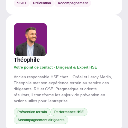
SSCT
Prévention
Accompagnement
Théophile
Votre point de contact · Dirigeant & Expert HSE
Ancien responsable HSE chez L'Oréal et Leroy Merlin,
Théophile met son expérience terrain au service des
dirigeants, RH et CSE. Pragmatique et orienté
résultats, il transforme les enjeux de prévention en
actions utiles pour l'entreprise.
Prévention terrain
Performance HSE
Accompagnement dirigeants