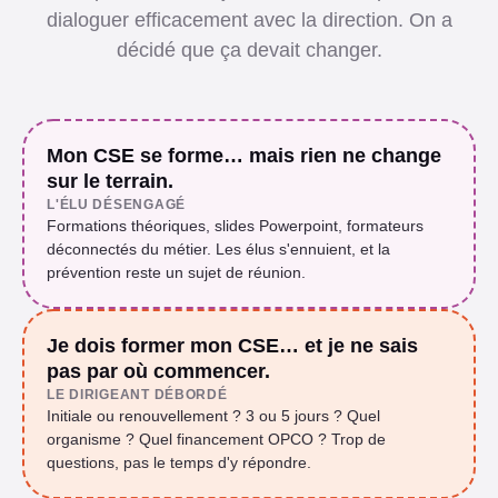
dialoguer efficacement avec la direction. On a
décidé que ça devait changer.
Mon CSE se forme… mais rien ne change
sur le terrain.
L'ÉLU DÉSENGAGÉ
Formations théoriques, slides Powerpoint, formateurs
déconnectés du métier. Les élus s'ennuient, et la
prévention reste un sujet de réunion.
Je dois former mon CSE… et je ne sais
pas par où commencer.
LE DIRIGEANT DÉBORDÉ
Initiale ou renouvellement ? 3 ou 5 jours ? Quel
organisme ? Quel financement OPCO ? Trop de
questions, pas le temps d'y répondre.