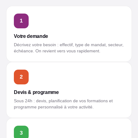
1
Votre demande
Décrivez votre besoin : effectif, type de mandat, secteur,
échéance. On revient vers vous rapidement.
2
Devis & programme
Sous 24h : devis, planification de vos formations et
programme personnalisé à votre activité.
3