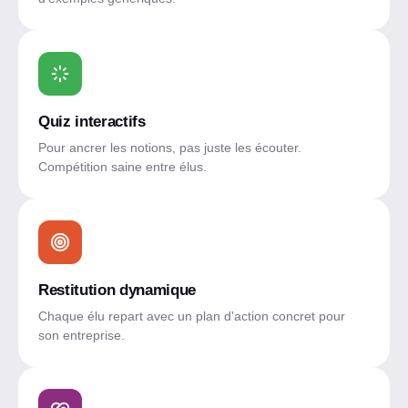
Quiz interactifs
Pour ancrer les notions, pas juste les écouter.
Compétition saine entre élus.
Restitution dynamique
Chaque élu repart avec un plan d'action concret pour
son entreprise.