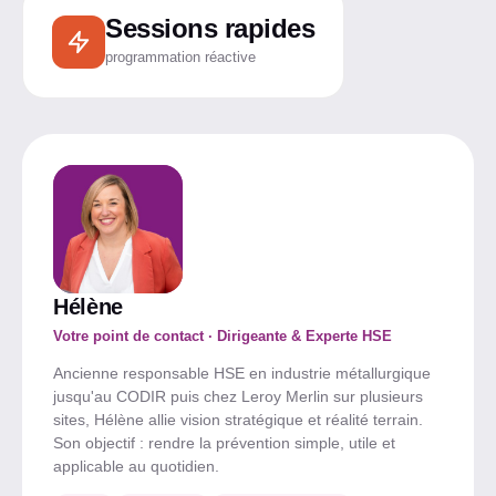
Sessions rapides
programmation réactive
Hélène
Votre point de contact · Dirigeante & Experte HSE
Ancienne responsable HSE en industrie métallurgique
jusqu'au CODIR puis chez Leroy Merlin sur plusieurs
sites, Hélène allie vision stratégique et réalité terrain.
Son objectif : rendre la prévention simple, utile et
applicable au quotidien.