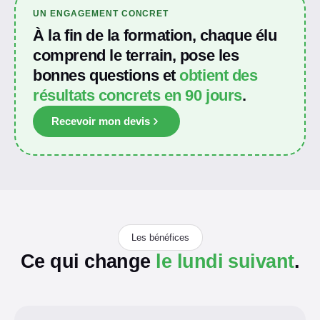
UN ENGAGEMENT CONCRET
À la fin de la formation, chaque élu
comprend le terrain, pose les
bonnes questions et
obtient des
résultats concrets en 90 jours
.
Recevoir mon devis
Les bénéfices
Ce qui change
le lundi suivant
.