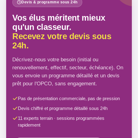
Devis & programme sous 24h
Vos élus méritent mieux
qu'un classeur.
Recevez votre devis sous
24h.
Décrivez-nous votre besoin (initial ou
renouvellement, effectif, secteur, échéance). On
vous envoie un programme détaillé et un devis
prêt pour l'OPCO, sans engagement.
Pas de présentation commerciale, pas de pression
Devis chiffré et programme détaillé sous 24h
11 experts terrain · sessions programmées
rapidement