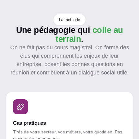
La méthode
Une pédagogie qui
colle au
terrain
.
On ne fait pas du cours magistral. On forme des
élus qui comprennent les enjeux de leur
entreprise, posent les bonnes questions en
réunion et contribuent à un dialogue social utile.
Cas pratiques
Tirés de votre secteur, vos métiers, votre quotidien. Pas
d'exemples génériques.