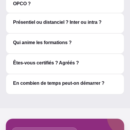
OPCO ?
Présentiel ou distanciel ? Inter ou intra ?
Qui anime les formations ?
Êtes-vous certifiés ? Agréés ?
En combien de temps peut-on démarrer ?