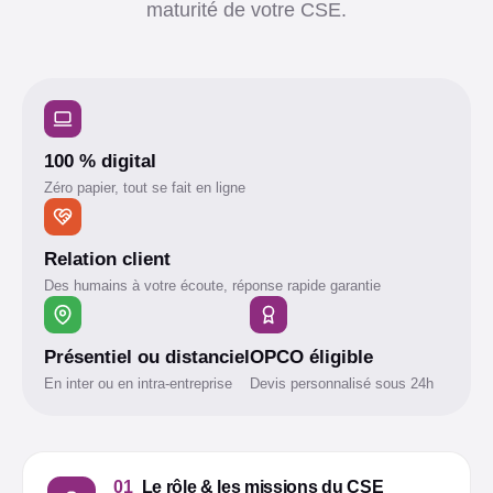
maturité de votre CSE.
100 % digital
Zéro papier, tout se fait en ligne
Relation client
Des humains à votre écoute, réponse rapide garantie
Présentiel ou distanciel
OPCO éligible
En inter ou en intra-entreprise
Devis personnalisé sous 24h
01
Le rôle & les missions du CSE