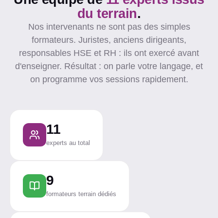
du terrain
.
Nos intervenants ne sont pas des simples
formateurs. Juristes, anciens dirigeants,
responsables HSE et RH : ils ont exercé avant
d'enseigner. Résultat : on parle votre langage, et
on programme vos sessions rapidement.
11
experts au total
9
formateurs terrain dédiés