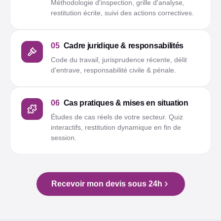
Méthodologie d'inspection, grille d'analyse,
restitution écrite, suivi des actions correctives.
05
Cadre juridique & responsabilités
Code du travail, jurisprudence récente, délit
d'entrave, responsabilité civile & pénale.
06
Cas pratiques & mises en situation
Études de cas réels de votre secteur. Quiz
interactifs, restitution dynamique en fin de
session.
Recevoir mon devis sous 24h