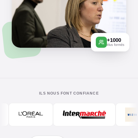
+1000
élus formés
ILS NOUS FONT CONFIANCE