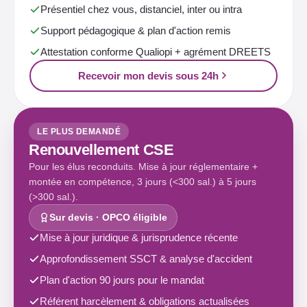
Présentiel chez vous, distanciel, inter ou intra
Support pédagogique & plan d'action remis
Attestation conforme Qualiopi + agrément DREETS
Recevoir mon devis sous 24h
LE PLUS DEMANDÉ
Renouvellement CSE
Pour les élus reconduits. Mise à jour réglementaire +
montée en compétence, 3 jours (<300 sal.) à 5 jours
(>300 sal.).
Sur devis · OPCO éligible
Mise à jour juridique & jurisprudence récente
Approfondissement SSCT & analyse d'accident
Plan d'action 90 jours pour le mandat
Référent harcèlement & obligations actualisées