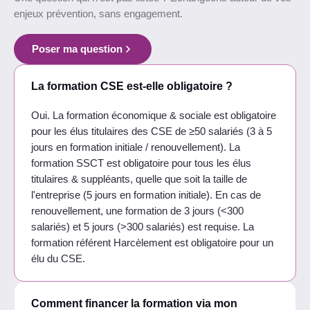
enjeux prévention, sans engagement.
Poser ma question
La formation CSE est-elle obligatoire ?
Oui. La formation économique & sociale est obligatoire
pour les élus titulaires des CSE de ≥50 salariés (3 à 5
jours en formation initiale / renouvellement). La
formation SSCT est obligatoire pour tous les élus
titulaires & suppléants, quelle que soit la taille de
l'entreprise (5 jours en formation initiale). En cas de
renouvellement, une formation de 3 jours (<300
salariés) et 5 jours (>300 salariés) est requise. La
formation référent Harcèlement est obligatoire pour un
élu du CSE.
Comment financer la formation via mon