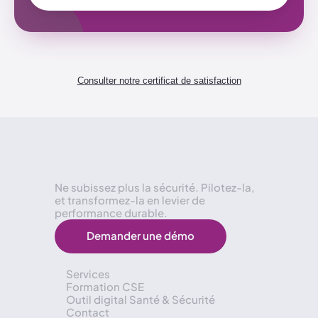
Consulter notre certificat de satisfaction
Ne subissez plus la sécurité. Pilotez-la, 
et transformez-la en levier de 
performance durable.
Demander une démo
Services
Formation CSE
Outil digital Santé & Sécurité
Contact