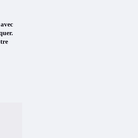
 avec
quer.
tre